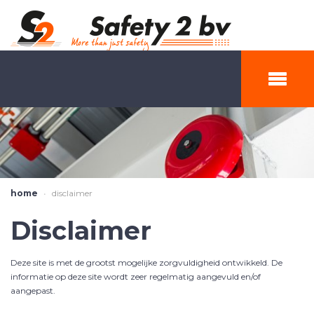
home
disclaimer
Disclaimer
Deze site is met de grootst mogelijke zorgvuldigheid ontwikkeld. De
informatie op deze site wordt zeer regelmatig aangevuld en/of
aangepast.